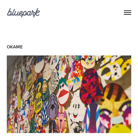
OKAME