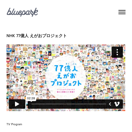
NHK 77億人 えがおプロジェクト
TV Program